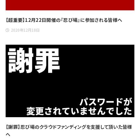
【超重要】12月22日開催の『忍び場』に参加される皆様へ
2020年12月18日
【謝罪】忍び場のクラウドファンディングを支援して頂いた皆様
へ