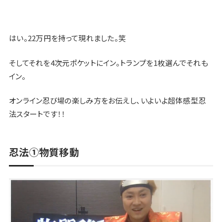
はい。22万円を持って現れました。笑
そしてそれを4次元ポケットにイン。トランプを1枚選んでそれも
イン。
オンライン忍び場の楽しみ方をお伝えし、いよいよ超体感型忍
法スタートです！！
忍法①物質移動