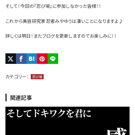
そして！今回の『忍び場』に参加しなかった皆様！！
これから美容研究家忍者みやゆうは凄いことになりますよ♪
詳しくは明日！またブログを更新しますのでお楽しみに！！
カテゴリー：
忍び場
関連記事