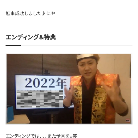
無事成功しました♪にや
エンディング&特典
エンディングでは、、、また予言を。笑