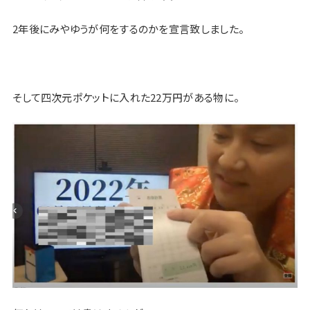
2年後にみやゆうが何をするのかを宣言致しました。
そして四次元ポケットに入れた22万円がある物に。