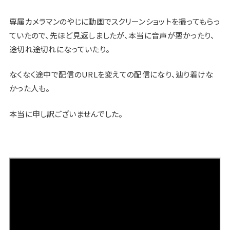
専属カメラマンのやじに動画でスクリーンショットを撮ってもらっ
ていたので、先ほど見返しましたが、本当に音声が悪かったり、
途切れ途切れになっていたり。
なくなく途中で配信のURLを変えての配信になり、辿り着けな
かった人も。
本当に申し訳ございませんでした。