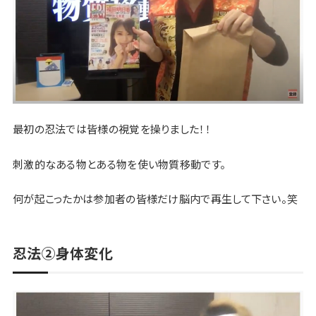
最初の忍法では皆様の視覚を操りました！！
刺激的なある物とある物を使い物質移動です。
何が起こったかは参加者の皆様だけ脳内で再生して下さい。笑
忍法②身体変化