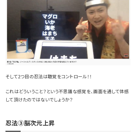
そして2つ目の忍法は聴覚をコントロール！！
これはどういうこと？という不思議な感覚を、画面を通して体感
して頂けたのではないでしょうか？
忍法③脳次元上昇