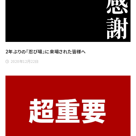
2年ぶりの『忍び場』に来場された皆様へ
2020年12月22日