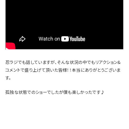
忍ラジでも話していますが、そんな状況の中でもリアクション&
コメントで盛り上げて頂いた皆様！！本当にありがとうございま
す。
孤独な状態でのショーでしたが僕も楽しかったです♪