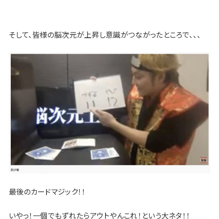
そして、皆様の脳次元が上昇し意識がつながったところで、、、
最後のカードマジック！！
いやっ！一個でもずれたらアウトやんこれ！という大ネタ！！