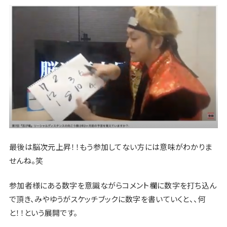
最後は脳次元上昇！！もう参加してない方には意味がわかりま
せんね。笑
参加者様にある数字を意識ながらコメント欄に数字を打ち込ん
で頂き、みやゆうがスケッチブックに数字を書いていくと、、何
と！！という展開です。