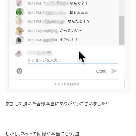
参加して頂いた皆様本当にありがとうございました！！
しかし、ネットの回線が本当にもう。泣