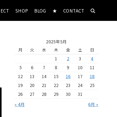
JECT
SHOP
BLOG
★
CONTACT
2025年5月
月
火
水
木
金
土
日
1
2
3
4
5
6
7
8
9
10
11
12
13
14
15
16
17
18
19
20
21
22
23
24
25
26
27
28
29
30
31
« 4月
6月 »