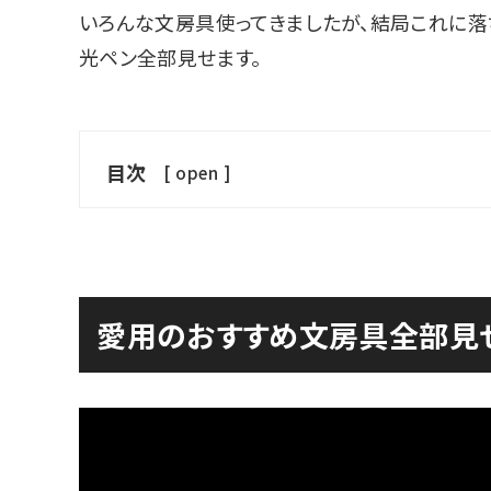
いろんな文房具使ってきましたが、結局これに落
光ペン全部見せます。
目次
[
open
]
愛用のおすすめ文房具全部見