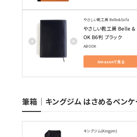
やさしい靴工房 Belle&Sofa
やさしい靴工房 Belle 
OK B6判 ブラック
ABOOK
Amazonで見る
筆箱｜キングジム はさめるペンケ
キングジム(Kingjim)