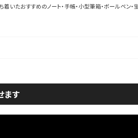
ち着いたおすすめのノート・手帳・小型筆箱・ボールペン・
せます