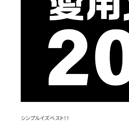
シンプルイズベスト！！