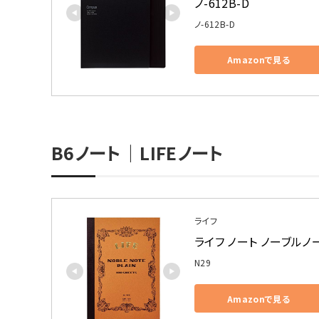
ノ-612B-D
ノ-612B-D
Amazonで見る
B6ノート｜LIFEノート
ライフ
ライフ ノート ノーブルノート
N29
Amazonで見る