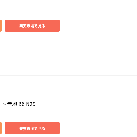
楽天市場で見る
 無地 B6 N29
楽天市場で見る