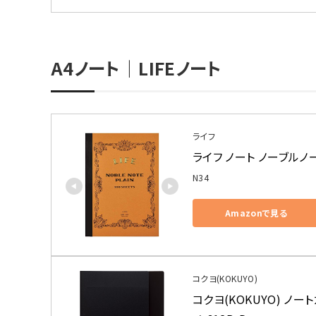
A4ノート｜LIFEノート
ライフ
ライフ ノート ノーブルノート
N34
Amazonで見る
コクヨ(KOKUYO)
コクヨ(KOKUYO) ノー