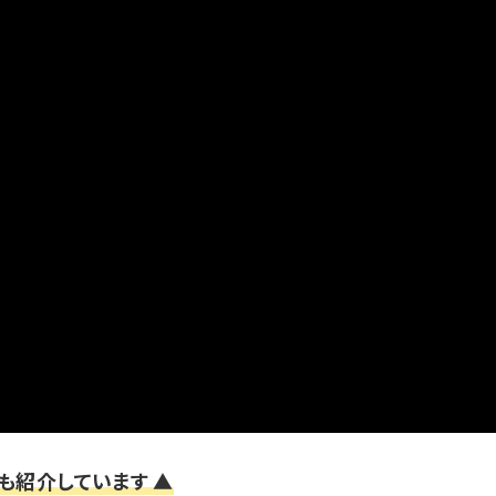
も紹介しています ▲