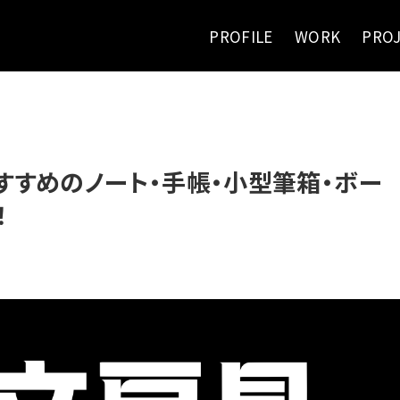
PROFILE
WORK
PRO
すすめのノート・手帳・小型筆箱・ボー
！