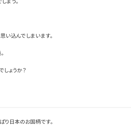
しまう。
思い込んでしまいます。
。
でしょうか？
ぱり日本のお国柄です。