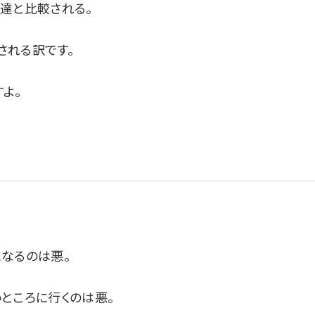
達と比較される。
される訳です。
よ。
なるのは悪。
ところに行くのは悪。