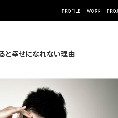
PROFILE
WORK
PRO
ると幸せになれない理由