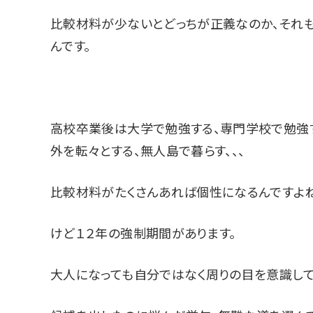
比較材料が少ないとどっちが正義なのか、それ
んです。
高校卒業後は大学で勉強する、専門学校で勉強す
外を転々とする、無人島で暮らす、、、
比較材料がたくさんあれば個性になるんですよね
けど１２年の強制期間があります。
大人になっても自分ではなく周りの目を意識して