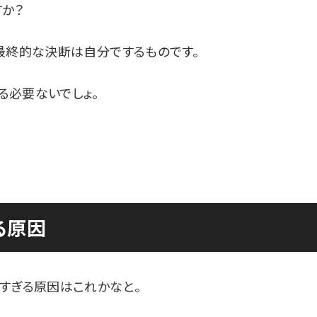
か？
最終的な決断は自分でするものです。
る必要ないでしょ。
る原因
すぎる原因はこれかなと。