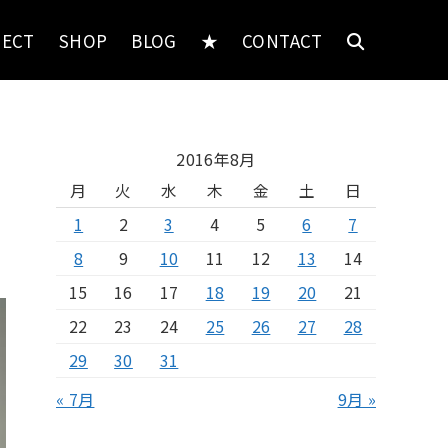
JECT
SHOP
BLOG
★
CONTACT
2016年8月
月
火
水
木
金
土
日
1
2
3
4
5
6
7
8
9
10
11
12
13
14
15
16
17
18
19
20
21
22
23
24
25
26
27
28
29
30
31
« 7月
9月 »