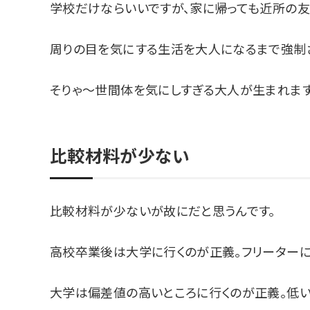
学校だけならいいですが、家に帰っても近所の友
周りの目を気にする生活を大人になるまで強制
そりゃ〜世間体を気にしすぎる大人が生まれます
比較材料が少ない
比較材料が少ないが故にだと思うんです。
高校卒業後は大学に行くのが正義。フリーターに
大学は偏差値の高いところに行くのが正義。低い