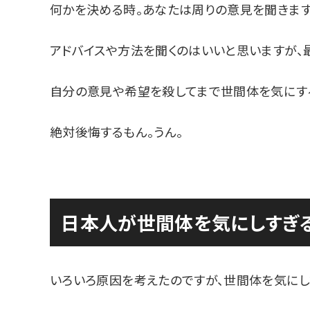
何かを決める時。あなたは周りの意見を聞きます
アドバイスや方法を聞くのはいいと思いますが、
自分の意見や希望を殺してまで世間体を気にす
絶対後悔するもん。うん。
日本人が世間体を気にしすぎ
いろいろ原因を考えたのですが、世間体を気にし