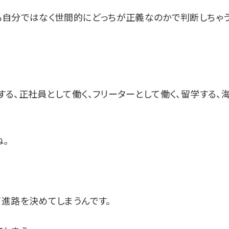
も自分ではなく世間的にどっちが正義なのかで判断しちゃ
る、正社員として働く、フリーターとして働く、留学する、
。
進路を決めてしまうんです。