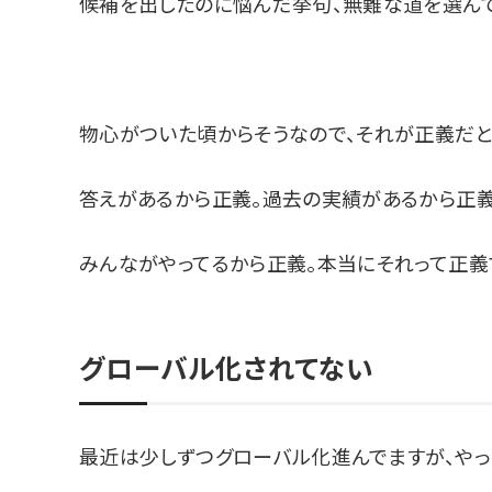
候補を出したのに悩んだ挙句、無難な道を選んで
物心がついた頃からそうなので、それが正義だと
答えがあるから正義。過去の実績があるから正義
みんながやってるから正義。本当にそれって正義
グローバル化されてない
最近は少しずつグローバル化進んでますが、やっ