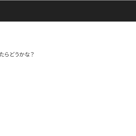
たらどうかな？