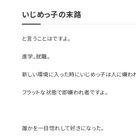
いじめっ子の末路
と言うことはですよ。
進学。就職。
新しい環境に入った時にいじめっ子は人に嫌われ
フラットな状態で即嫌われ者ですよ。
誰かを一目惚れして好きになった。