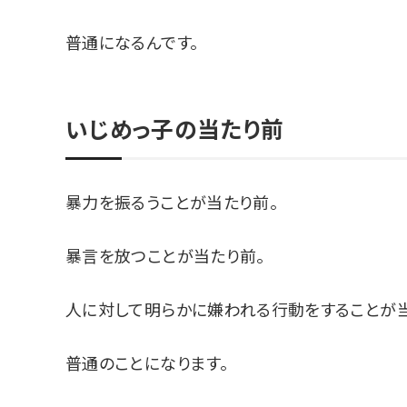
普通になるんです。
いじめっ子の当たり前
暴力を振るうことが当たり前。
暴言を放つことが当たり前。
人に対して明らかに嫌われる行動をすることが当
普通のことになります。