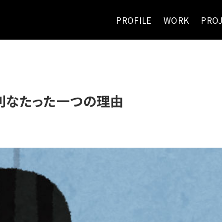
PROFILE
WORK
PRO
利なたった一つの理由