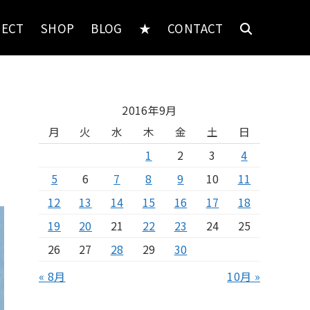
JECT
SHOP
BLOG
★
CONTACT
2016年9月
月
火
水
木
金
土
日
1
2
3
4
5
6
7
8
9
10
11
12
13
14
15
16
17
18
19
20
21
22
23
24
25
26
27
28
29
30
« 8月
10月 »