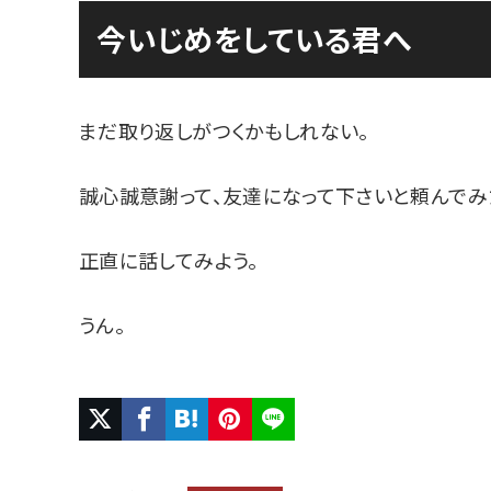
今いじめをしている君へ
まだ取り返しがつくかもしれない。
誠心誠意謝って、友達になって下さいと頼んでみ
正直に話してみよう。
うん。