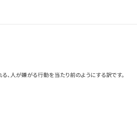
る、人が嫌がる行動を当たり前のようにする訳です。