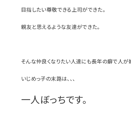
目指したい尊敬できる上司ができた。
親友と思えるような友達ができた。
そんな仲良くなりたい人達にも長年の癖で人が
いじめっ子の末路は、、、
一人ぼっちです。