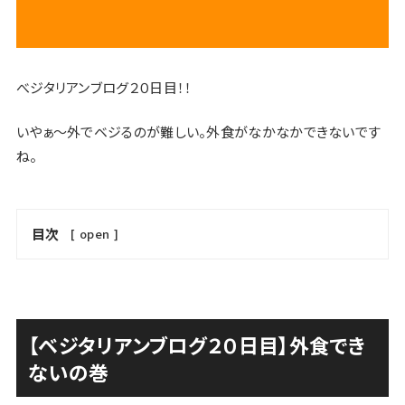
べジタリアンブログ２０日目！！
いやぁ〜外でベジるのが難しい。外食がなかなかできないです
ね。
目次
[
open
]
【ベジタリアンブログ２０日目】外食でき
ないの巻