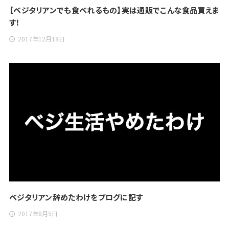
【ベジタリアンでも食べれるもの】実は通販でこんな食品買えま
す！
2017年12月18日
ベジタリアン辞めたわけをブログに記す
2017年8月5日