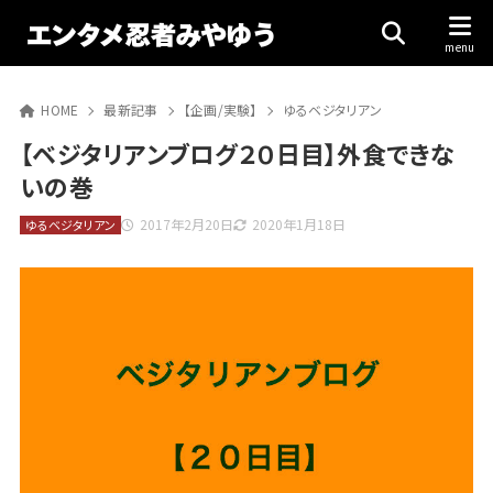
HOME
最新記事
【企画/実験】
ゆるベジタリアン
【ベジタリアンブログ２０日目】外食できな
いの巻
2017年2月20日
2020年1月18日
ゆるベジタリアン