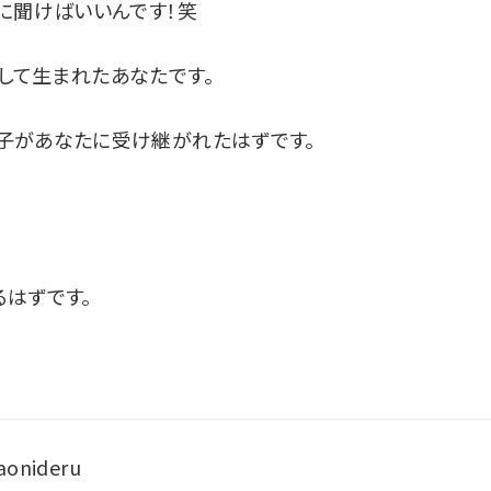
に聞けばいいんです！笑
して生まれたあなたです。
子があなたに受け継がれたはずです。
はずです。
aonideru