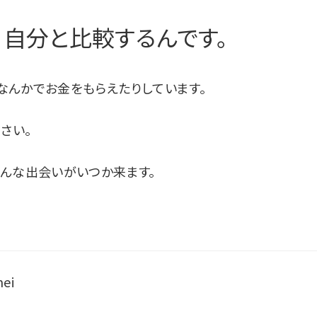
、自分と比較するんです。
なんかでお金をもらえたりしています。
さい。
んな出会いがいつか来ます。
mei