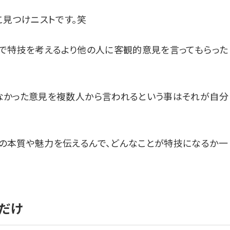
こ見つけニストです。笑
で特技を考えるより他の人に客観的意見を言ってもらった
なかった意見を複数人から言われるという事はそれが自分
の本質や魅力を伝えるんで、どんなことが特技になるか一
だけ