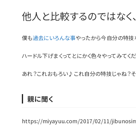
他人と比較するのではなく
僕も
過去にいろんな事
やったから今自分の特技
ハードル下げまくってとにかく色々やってみてくだ
あれ？これおもろい♪これ自分の特技じゃね？そ
親に聞く
https://miyayuu.com/2017/02/11/jibunosi