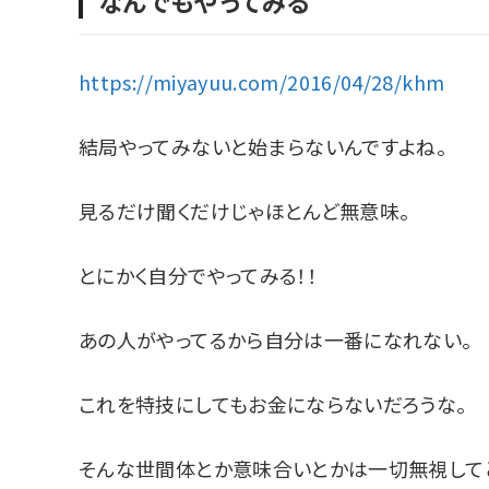
なんでもやってみる
https://miyayuu.com/2016/04/28/khm
結局やってみないと始まらないんですよね。
見るだけ聞くだけじゃほとんど無意味。
とにかく自分でやってみる！！
あの人がやってるから自分は一番になれない。
これを特技にしてもお金にならないだろうな。
そんな世間体とか意味合いとかは一切無視してと