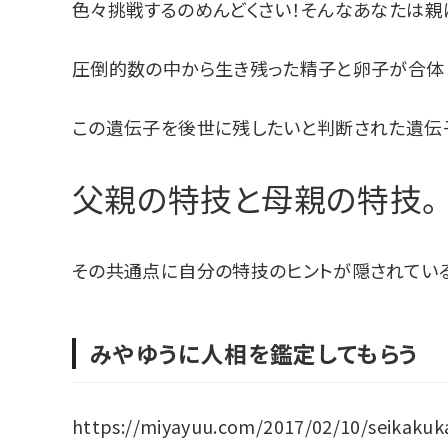
色々挑戦するのめんどくさい！そんなあなたは親
圧倒的数の中から生き残った精子と卵子が合体
この遺伝子を後世に残したいと判断された遺伝
父親の特技と母親の特技。
その共通点に自分の特技のヒントが隠されている
みやゆうに人相を鑑定してもらう
https://miyayuu.com/2017/02/10/seikakuk