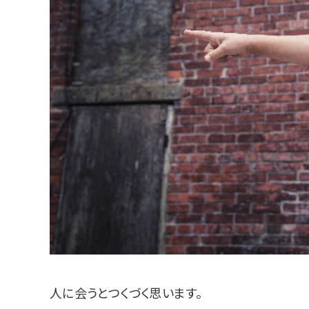
人に会うとつくづく思います。