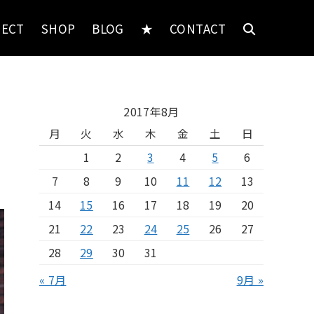
JECT
SHOP
BLOG
★
CONTACT
2017年8月
月
火
水
木
金
土
日
1
2
3
4
5
6
7
8
9
10
11
12
13
14
15
16
17
18
19
20
21
22
23
24
25
26
27
28
29
30
31
« 7月
9月 »