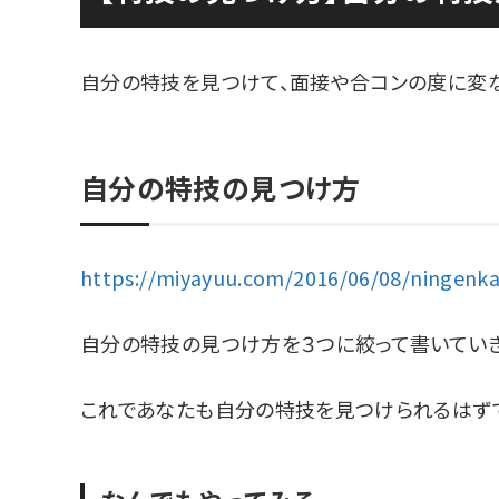
自分の特技を見つけて、面接や合コンの度に変
自分の特技の見つけ方
https://miyayuu.com/2016/06/08/ningenk
自分の特技の見つけ方を３つに絞って書いていき
これであなたも自分の特技を見つけられるはずで