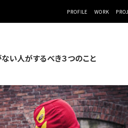
PROFILE
WORK
PRO
がない人がするべき３つのこと