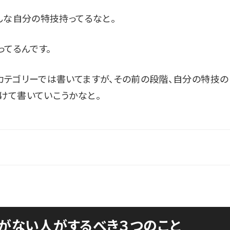
んな自分の特技持ってるなと。
ってるんです。
カテゴリーでは書いてますが、その前の段階、自分の特技の
けて書いていこうかなと。
がない人がするべき３つのこと