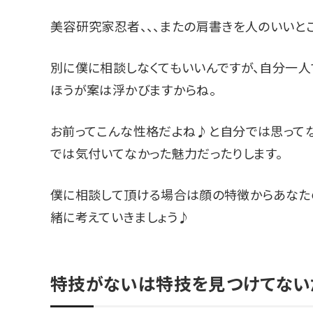
美容研究家忍者、、、またの肩書きを人のいいと
別に僕に相談しなくてもいいんですが、自分一人
ほうが案は浮かびますからね。
お前ってこんな性格だよね♪と自分では思って
では気付いてなかった魅力だったりします。
僕に相談して頂ける場合は顔の特徴からあなた
緒に考えていきましょう♪
特技がないは特技を見つけてない