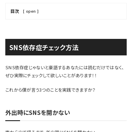
目次
[
open
]
SNS依存症チェック方法
SNS依存症じゃないと豪語するあなたには読むだけではなく、
ぜひ実際にチェックして欲しいことがあります！！
これから僕が言う3つのことを実践できますか？
外出時にSNSを開かない