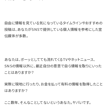
自由に情報を見ている気になっているタイムラインやおすすめの
投稿は、あなたがSNSで提供している個人情報を参考にした宣
伝媒体が多数。
あなたは、ボーッとしてても流れてくるTVやネットニュース、
SNSの情報以外に、最近自分の意思で自ら情報を取りにいった
ことはありますか？
実際に現地に行ったり、お金を払って有料の情報を取得したこと
はありますか？
ここ数年、そんなことしてないというあなた。ヤバいです。