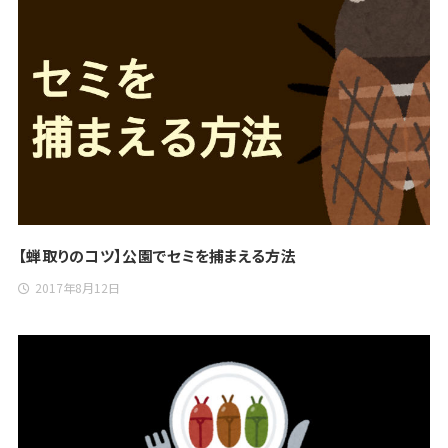
【蝉取りのコツ】公園でセミを捕まえる方法
2017年8月12日