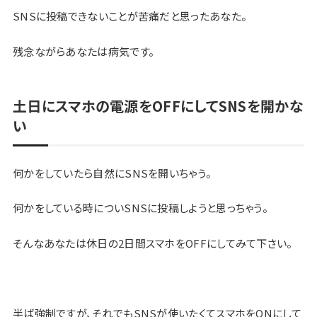
SNSに投稿できないことが苦痛だと思ったあなた。
残念ながらあなたは病気です。
土日にスマホの電源をOFFにしてSNSを開かな
い
何かをしていたら自然にSNSを開いちゃう。
何かをしている時についSNSに投稿しようと思っちゃう。
そんなあなたは休日の2日間スマホをOFFにしてみて下さい。
半ば強制ですが、それでもSNSが使いたくてスマホをONにして