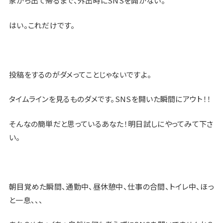
家から出て帰るまで、外出時にSNSを開かない。
はい。これだけです。
投稿をするのがダメってことじゃないですよ。
タイムラインを見るものダメです。SNSを開いた瞬間にアウト！！
そんなの簡単だと思っているあなた！明日試しにやってみて下さ
い。
朝目覚めた瞬間、通勤中、昼休憩中、仕事の合間、トイレ中、ほっ
と一息、、、