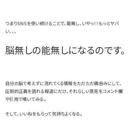
つまりSNSを使い続けることで、能無し、いやっ！！もっとヤバ
い、、、
脳無しの能無しになるのです。
自分の脳で考えずに流れてくる情報をただただ鵜呑みにして、
圧倒的正義を語れる報道にだけ、それらしい意見をコメント欄
や引用で嘆いてみる。
そして、いいねをもらって気持ちよくなる。