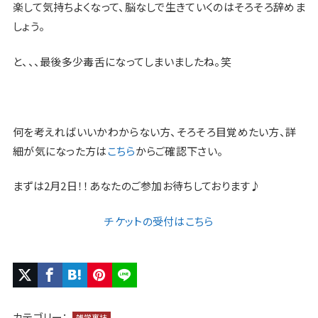
楽して気持ちよくなって、脳なしで生きていくのはそろそろ辞めま
しょう。
と、、、最後多少毒舌になってしまいましたね。笑
何を考えればいいかわからない方、そろそろ目覚めたい方、詳
細が気になった方は
こちら
からご確認下さい。
まずは2月2日！！あなたのご参加お待ちしております♪
チケットの受付はこちら
カテゴリー：
雑学裏技