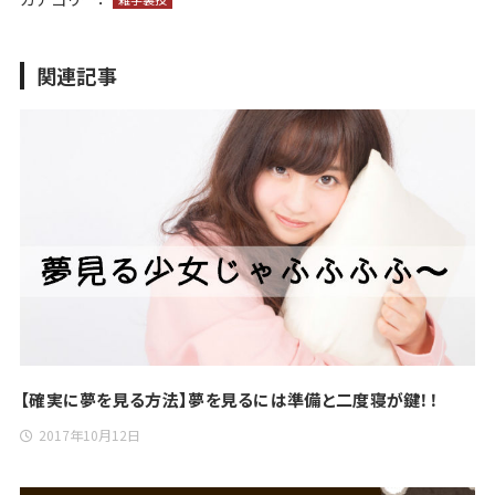
関連記事
【確実に夢を見る方法】夢を見るには準備と二度寝が鍵！！
2017年10月12日