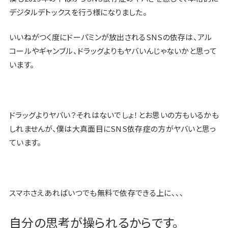
デジタルデトックスを行う様になりました。
いいねがつく度にドーパミンが放出されるSNSの依存は、アル
コールやギャンブル、ドラッグよりもヤバいんじゃないかと思って
います。
ドラッグよりヤバい？それはないでしょ！とお思いの方もいるかも
しれませんが、僕は大真面目にSNS依存症の方がヤバいと思っ
ています。
スマホさえあればいつでも無料で依存できる上に、、、
自分の思考が操られるからです。