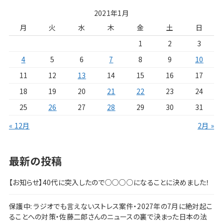
2021年1月
月
火
水
木
金
土
日
1
2
3
4
5
6
7
8
9
10
11
12
13
14
15
16
17
18
19
20
21
22
23
24
25
26
27
28
29
30
31
« 12月
2月 »
最新の投稿
【お知らせ】40代に突入したので○○○○になることに決めました！
保護中: ラジオでも言えないストレス案件・2027年の7月に絶対起こ
ることへの対策・佐藤二郎さんのニュースの裏で決まった日本の法