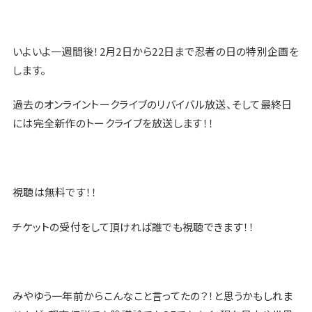
いよいよ一週間後！2月2日から22日まで忍者の日の特別企画を
します。
過去のオンライントークライブのリバイバル放送、そして最終日
には完全新作のトークライブを放送します！！
視聴は無料です！！
チケットの受付をして頂ければ誰でも視聴できます！！
みやゆう一年前からこんなこと言ってたの？！と思うかもしれま