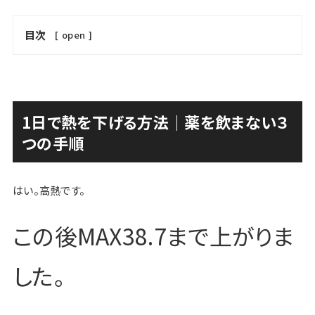
目次
[
open
]
1日で熱を下げる方法｜薬を飲まない３
つの手順
はい。高熱です。
この後MAX38.7まで上がりま
した。