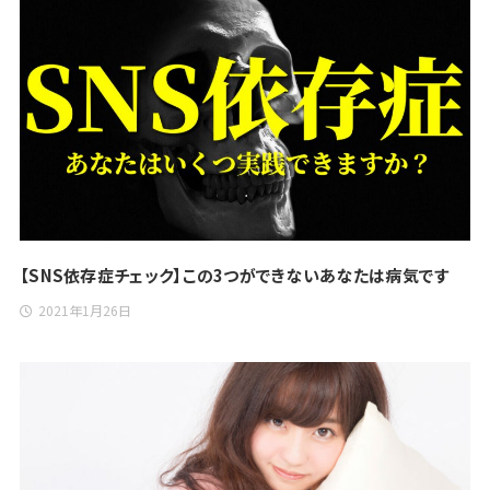
【SNS依存症チェック】この3つができないあなたは病気です
2021年1月26日