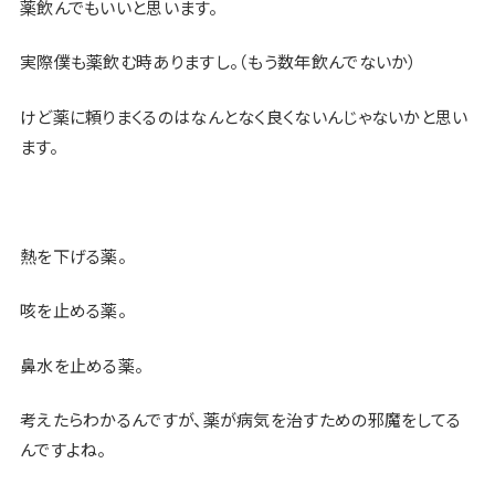
薬飲んでもいいと思います。
実際僕も薬飲む時ありますし。（もう数年飲んでないか）
けど薬に頼りまくるのはなんとなく良くないんじゃないかと思い
ます。
熱を下げる薬。
咳を止める薬。
鼻水を止める薬。
考えたらわかるんですが、
薬が病気を治すための邪魔をしてる
んですよね。