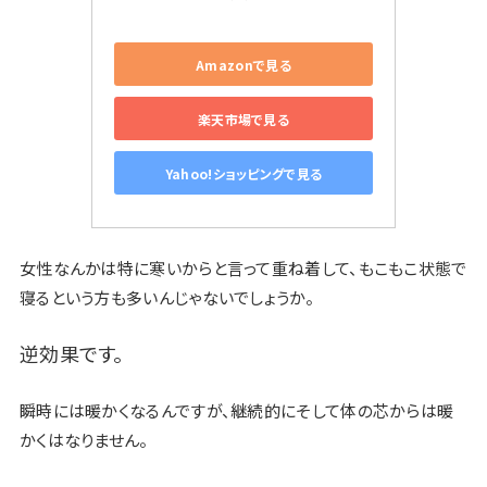
Amazonで見る
楽天市場で見る
Yahoo!ショッピングで見る
女性なんかは特に寒いからと言って重ね着して、もこもこ状態で
寝るという方も多いんじゃないでしょうか。
逆効果です。
瞬時には暖かくなるんですが、継続的にそして体の芯からは暖
かくはなりません。