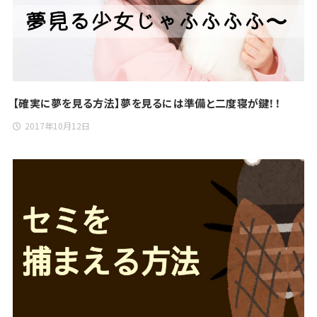
【確実に夢を見る方法】夢を見るには準備と二度寝が鍵！！
2017年10月12日