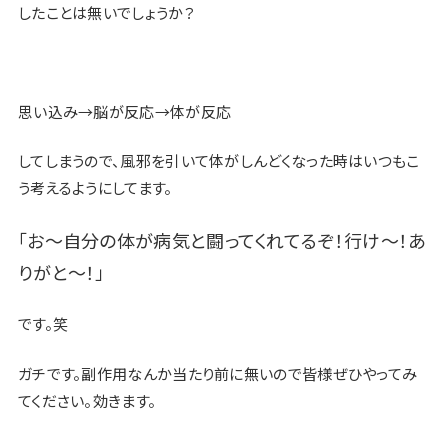
したことは無いでしょうか？
思い込み→脳が反応→体が反応
してしまうので、風邪を引いて体がしんどくなった時はいつもこ
う考えるようにしてます。
「お〜自分の体が病気と闘ってくれてるぞ！行け〜！あ
りがと〜！」
です。笑
ガチです。副作用なんか当たり前に無いので皆様ぜひやってみ
てください。効きます。