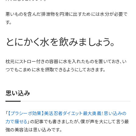
悪いものを含んだ排泄物を円滑に出すためには水分が必要で
す。
とにかく水を飲みましょう。
枕元にストロー付きの容器に水を入れたものを置いておき、い
つでもこまめに水を摂取できるようにしておきます。
思い込み
「
【プラシーボ効果】美活忍者ダイエット最大奥義！思い込みの
力で痩せる
」の記事でも書きましたが、僕が声を大にして言う最
強の美容法は思い込みです。