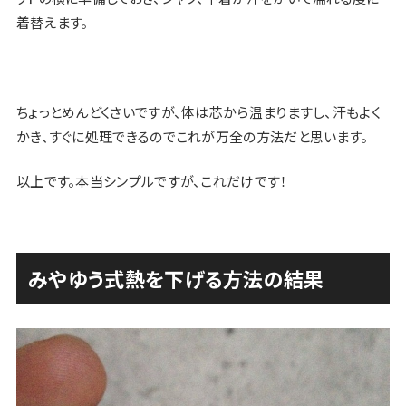
着替えます。
ちょっとめんどくさいですが、
体は芯から温まりますし、汗もよく
かき、すぐに処理できる
のでこれが万全の方法だと思います。
以上です。本当シンプルですが、これだけです！
みやゆう式熱を下げる方法の結果