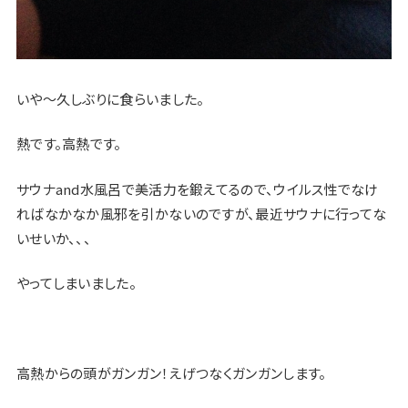
いや〜久しぶりに食らいました。
熱です。高熱です。
サウナand水風呂で美活力を鍛えてるので、ウイルス性でなけ
ればなかなか風邪を引かないのですが、最近サウナに行ってな
いせいか、、、
やってしまいました。
高熱からの頭がガンガン！えげつなくガンガンします。