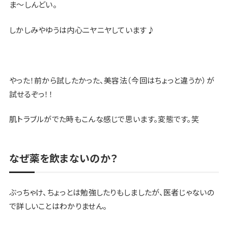
ま〜しんどい。
しかしみやゆうは内心ニヤニヤしています♪
やった！前から試したかった、美容法（今回はちょっと違うか）が
試せるぞっ！！
肌トラブルがでた時もこんな感じで思います。変態です。笑
なぜ薬を飲まないのか？
ぶっちゃけ、ちょっとは勉強したりもしましたが、医者じゃないの
で詳しいことはわかりません。