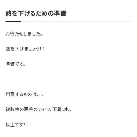
熱を下げるための準備
お待たせしました。
熱を下げましょう！！
準備です。
用意するものは、、、
複数枚の薄手のシャツ、下着。
水。
以上です！！