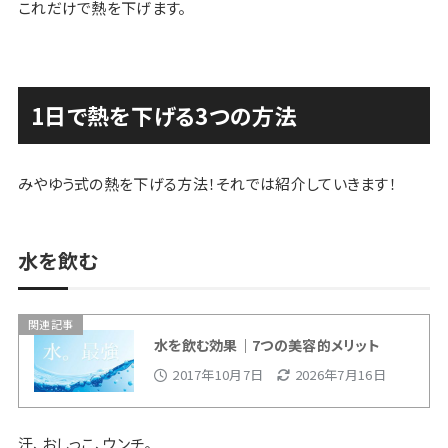
これだけで熱を下げます。
1日で熱を下げる3つの方法
みやゆう式の熱を下げる方法！それでは紹介していきます！
水を飲む
関連記事
水を飲む効果｜7つの美容的メリット
2017年10月7日
2026年7月16日
汗、おしっこ、ウンチ。