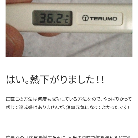
はい。熱下がりました！！
正直この方法は何度も成功している方法なので、やっぱりかって
感じで達成感はありませんが、無事元気になってよかったです！
重要なのは病気を倒すために、本当の意味で体を温めると言う