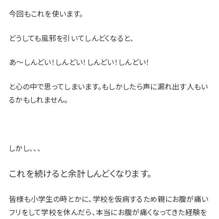
今回もこれを使います。
どうしても風邪を引いてしんどくなると、
あ〜しんどい！しんどい！しんどい！しんどい！
と心の中で思ってしまいます。もしかしたら声に漏れ出す人もい
るかもしれません。
しかし、、、
これを続けると余計しんどくなります。
皆様も小学生の時とかに、学校を仮病するため親にお腹が痛い
フリをして学校を休んだら、本当にお腹が痛くなってきた経験を