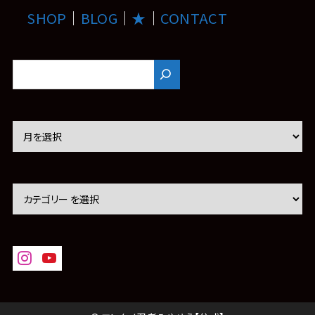
SHOP
｜
BLOG
｜
★
｜
CONTACT
ア
ー
カ
イ
ブ