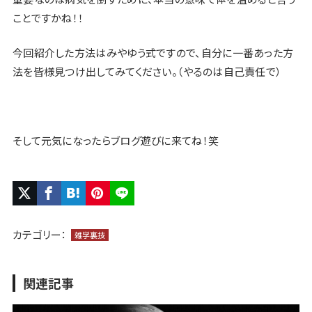
ことですかね！！
今回紹介した方法はみやゆう式ですので、自分に一番あった方
法を皆様見つけ出してみてください。（やるのは自己責任で）
そして元気になったらブログ遊びに来てね！笑
カテゴリー：
雑学裏技
関連記事