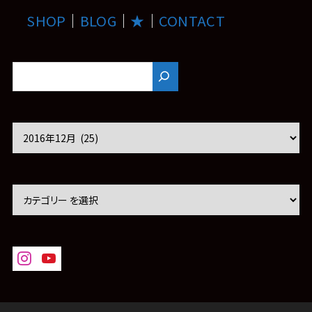
SHOP
｜
BLOG
｜
★
｜
CONTACT
ア
ー
カ
イ
ブ