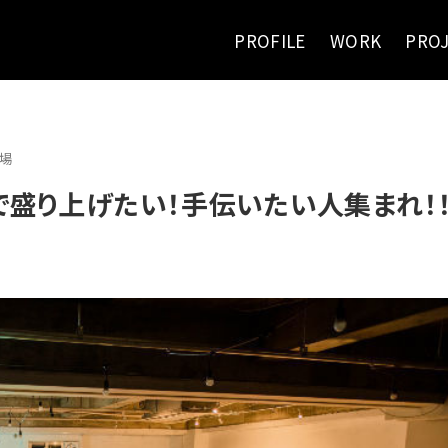
PROFILE
WORK
PRO
場
で盛り上げたい！手伝いたい人集まれ！