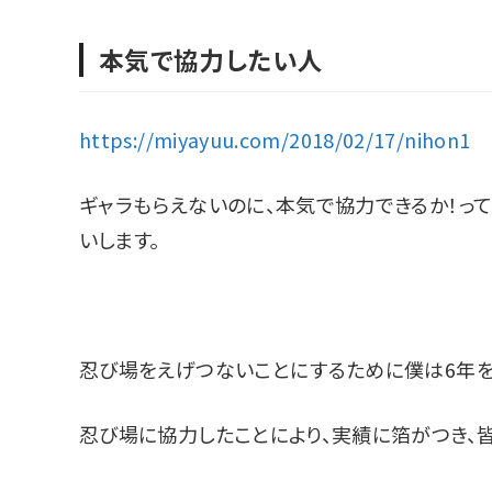
本気で協力したい人
https://miyayuu.com/2018/02/17/nihon1
ギャラもらえないのに、本気で協力できるか！っ
いします。
忍び場をえげつないことにするために僕は6年を
忍び場に協力したことにより、実績に箔がつき、