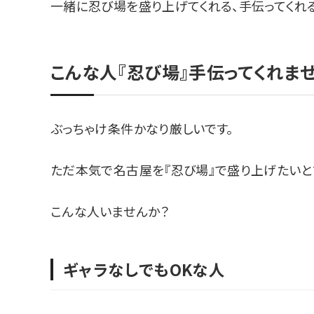
一緒に忍び場を盛り上げてくれる、手伝ってくれ
こんな人『忍び場』手伝ってくれま
ぶっちゃけ条件かなり厳しいです。
ただ本気で名古屋を『忍び場』で盛り上げたい
こんな人いませんか？
ギャラなしでもOKな人