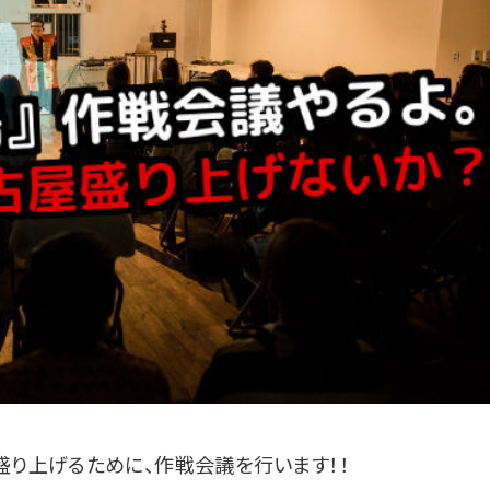
盛り上げるために、作戦会議を行います！！