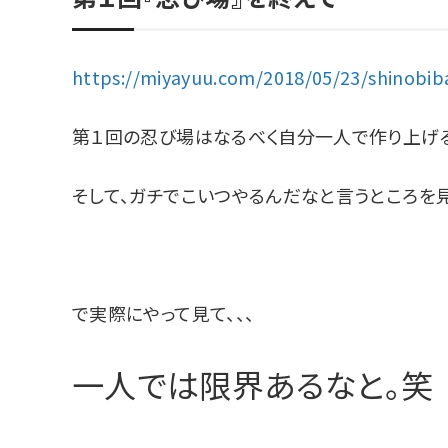
https://miyayuu.com/2018/05/23/shinobib
第１回の忍び場はなるべく自分一人で作り上げる
そして、ガチでこいつやるんだなと言うところを
で実際にやって見て、、、
一人では限界あるなと。笑