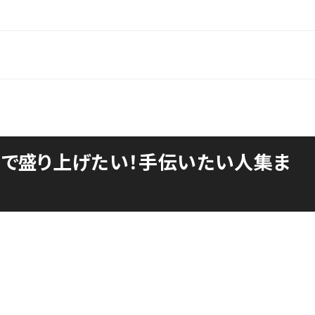
チで盛り上げたい！手伝いたい人集ま