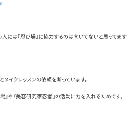
e
言う人には『忍び場』に協力するのは向いてないと思ってます
とメイクレッスンの依頼を断っています。
び場』や『美容研究家忍者』の活動に力を入れるためです。