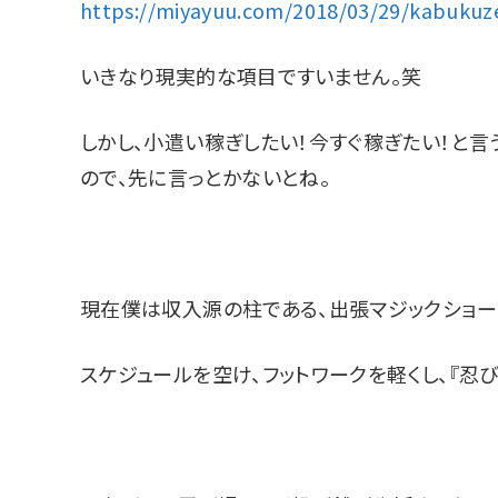
https://miyayuu.com/2018/03/29/kabukuz
いきなり現実的な項目ですいません。笑
しかし、小遣い稼ぎしたい！今すぐ稼ぎたい！と
ので、先に言っとかないとね。
現在僕は収入源の柱である、出張マジックショー
スケジュールを空け、フットワークを軽くし、『忍