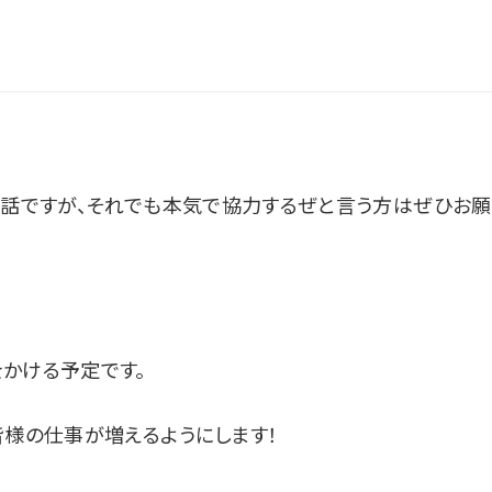
て話ですが、それでも本気で協力するぜと言う方はぜひお願
かける予定です。
皆様の仕事が増えるようにします！