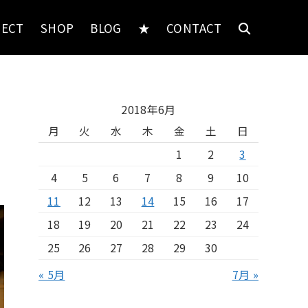
JECT
SHOP
BLOG
★
CONTACT
2018年6月
月
火
水
木
金
土
日
！
1
2
3
4
5
6
7
8
9
10
11
12
13
14
15
16
17
18
19
20
21
22
23
24
25
26
27
28
29
30
« 5月
7月 »