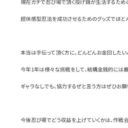
現在ガチで忍び場で頂く投げ銭が生活するための
超体感型忍法を成功させるためのグッズでほとん
本当は手伝って頂く方に、どんどんお金回したい
今年1年は様々な挑戦をして、結構金銭的には厳
ギャラなしでも、協力するぜと言う方はぜひお願
今後忍び場でどう収益を上げていくかは、作戦会