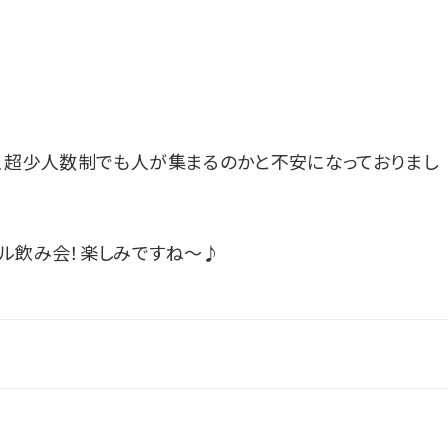
、超少人数制でも人が集まるのかと不安になっておりまし
ル飲み会！楽しみですね〜♪