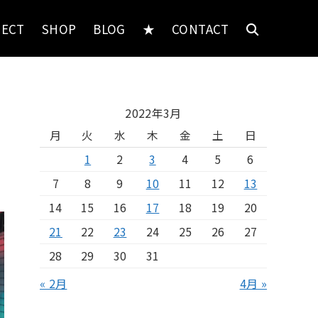
JECT
SHOP
BLOG
★
CONTACT
2022年3月
月
火
水
木
金
土
日
1
2
3
4
5
6
7
8
9
10
11
12
13
14
15
16
17
18
19
20
21
22
23
24
25
26
27
28
29
30
31
« 2月
4月 »