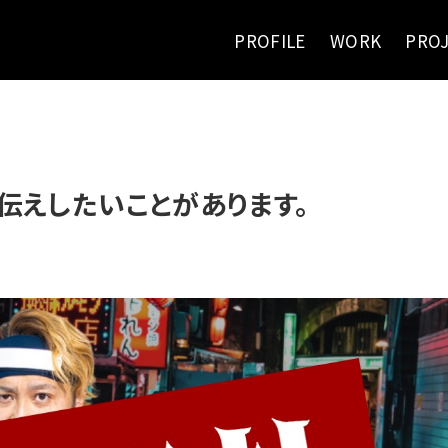
PROFILE
WORK
PRO
お伝えしたいことがあります。