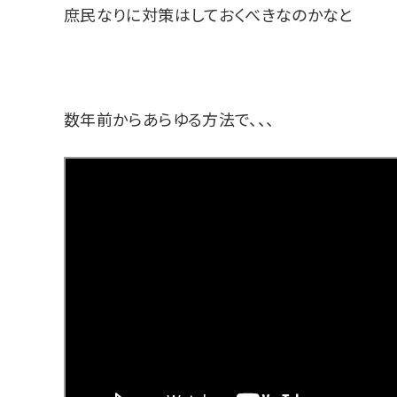
庶民なりに対策はしておくべきなのかなと
数年前からあらゆる方法で、、、