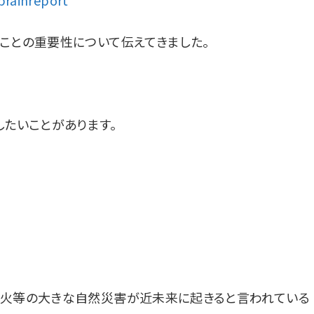
ことの重要性について伝えてきました。
したいことがあります。
噴火等の大きな自然災害が近未来に起きると言われている