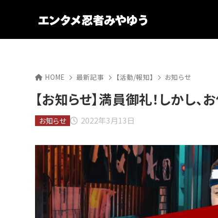
HOME
最新記事
【活動/報知】
お知らせ
【お知らせ】満員御礼！しかし、
2022年3月13日
お知らせ