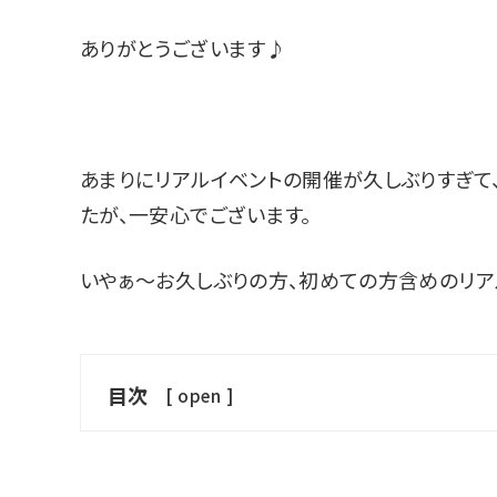
ありがとうございます♪
あまりにリアルイベントの開催が久しぶりすぎて
たが、一安心でございます。
いやぁ〜お久しぶりの方、初めての方含めのリア
目次
[
open
]