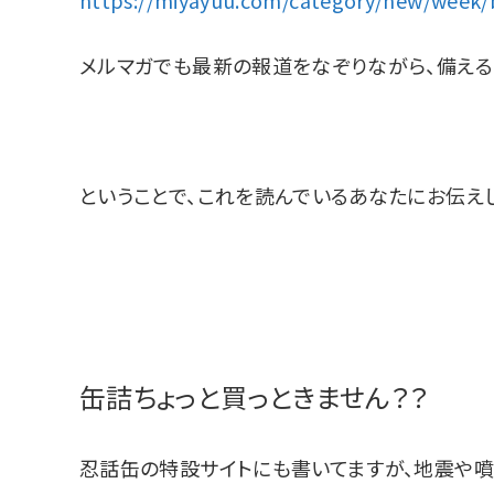
メルマガでも最新の報道をなぞりながら、備える
ということで、これを読んでいるあなたにお伝え
缶詰ちょっと買っときません？？
忍話缶の特設サイトにも書いてますが、地震や