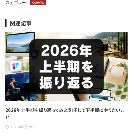
カテゴリー：
KAIHOU
関連記事
2026年上半期を振り返ってみよう！そして下半期にやりたいこ
と
2026年6月29日