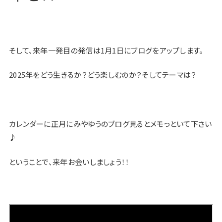
そして、来年一発目の発信は1月1日にブログをアップします。
2025年をどう生きるか？どう楽しむのか？そしてテーマは？
カレンダーに正月にみやゆうのブログ見るとメモっといて下さい
♪
ということで、来年お会いしましょう！！