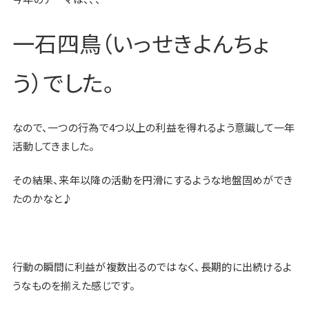
一石四鳥（いっせきよんちょ
う）でした。
なので、一つの行為で4つ以上の利益を得れるよう意識して一年
活動してきました。
その結果、来年以降の活動を円滑にするような地盤固めができ
たのかなと♪
行動の瞬間に利益が複数出るのではなく、長期的に出続けるよ
うなものを揃えた感じです。