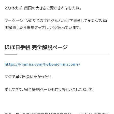
とりあえず、四国の大きさに驚かされましたね。
ワーケーションのやり方ブログなんかも下書きしてますんで、動
画撮影したら来年アップしようと思っています。
ほぼ日手帳 完全解説ページ
https://kinmira.com/hobonichimatome/
マジで早く出会いたかった！！
愛しすぎて、完全解説ページも作っちゃいましたね。笑