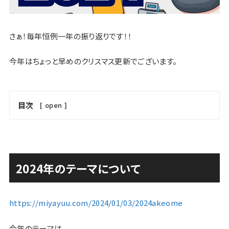
さぁ！毎年恒例一年の振り返りです！！
今年はちょっと早めのクリスマス更新でございます。
目次
[
open
]
2024年のテーマについて
https://miyayuu.com/2024/01/03/2024akeome
今年のテーマは、、、