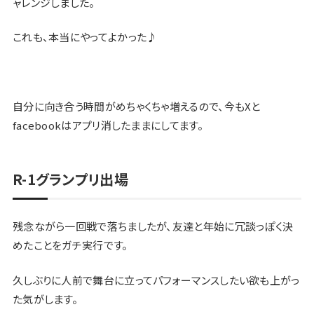
ャレンジしました。
これも、本当にやってよかった♪
自分に向き合う時間がめちゃくちゃ増えるので、今もXと
facebookはアプリ消したままにしてます。
R-1グランプリ出場
残念ながら一回戦で落ちましたが、友達と年始に冗談っぽく決
めたことをガチ実行です。
久しぶりに人前で舞台に立ってパフォーマンスしたい欲も上がっ
た気がします。