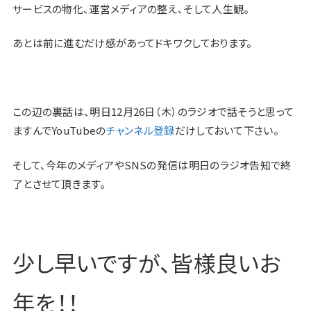
サービスの物化、運営メディアの整え、そして人生観。
あとは前に進むだけ感があってドキワクしております。
この辺の裏話は、明日12月26日（木）のラジオで話そうと思って
ますんでYouTubeの
チャンネル登録
だけしておいて下さい。
そして、今年のメディアやSNSの発信は明日のラジオ告知で終
了とさせて頂きます。
少し早いですが、皆様良いお
年を！！