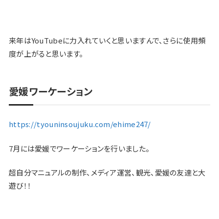
来年はYouTubeに力入れていくと思いますんで、さらに使用頻
度が上がると思います。
愛媛ワーケーション
https://tyouninsoujuku.com/ehime247/
7月には愛媛でワーケーションを行いました。
超自分マニュアルの制作、メディア運営、観光、愛媛の友達と大
遊び！！