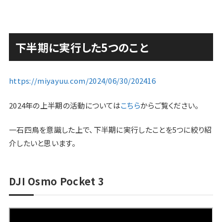
下半期に実行した5つのこと
https://miyayuu.com/2024/06/30/202416
2024年の上半期の活動については
こちら
からご覧ください。
一石四鳥を意識した上で、下半期に実行したことを5つに絞り紹
介したいと思います。
DJI Osmo Pocket 3