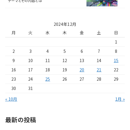
テーマとその内容とは
2024年12月
月
火
水
木
金
土
日
1
2
3
4
5
6
7
8
9
10
11
12
13
14
15
16
17
18
19
20
21
22
23
24
25
26
27
28
29
30
31
« 10月
1月 »
最新の投稿