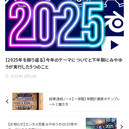
【2025年を振り返る】今年のテーマについてと下半期にみやゆ
うが実行した5つのこと
2025年12月22日
目標達成ノート【一年版】年間計画表のテンプレ
ートと書き方
【お知らせ】エンタメ忍者みやゆうの2025年の