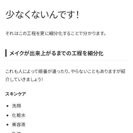
少なくないんです！
それはこの工程を更に細分化することで分かります。
メイクが出来上がるまでの工程を細分化
これも人によって順番が違ったり、やらないこともありますが紹
介していきましょう！
スキンケア
洗顔
化粧水
美容液