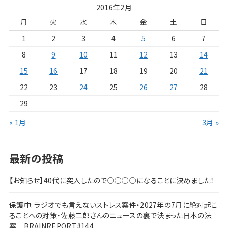
2016年2月
月
火
水
木
金
土
日
1
2
3
4
5
6
7
8
9
10
11
12
13
14
15
16
17
18
19
20
21
22
23
24
25
26
27
28
29
« 1月
3月 »
最新の投稿
【お知らせ】40代に突入したので○○○○になることに決めました！
保護中: ラジオでも言えないストレス案件・2027年の7月に絶対起こ
ることへの対策・佐藤二郎さんのニュースの裏で決まった日本の法
案｜BRAINREPORT#144