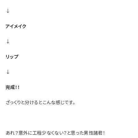
↓
アイメイク
↓
リップ
↓
完成！！
ざっくりと分けるとこんな感じです。
あれ？意外に工程少なくない？と思った男性諸君！