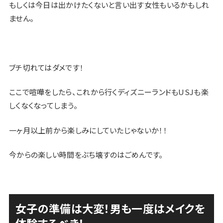
もしくは今日は出かけたくないと言い出す女性もいるかもしれ
ません。
ブチ切れてはダメです！
ここで喧嘩をしたら、これから行くディズニーランドもUSJも楽
しくなくなってしまう。
一ヶ月以上前から楽しみにしていたじゃないか！！
今からの楽しい時間をぶち壊すのはごめんです。
女子の準備は大変！男も一度はメイクを