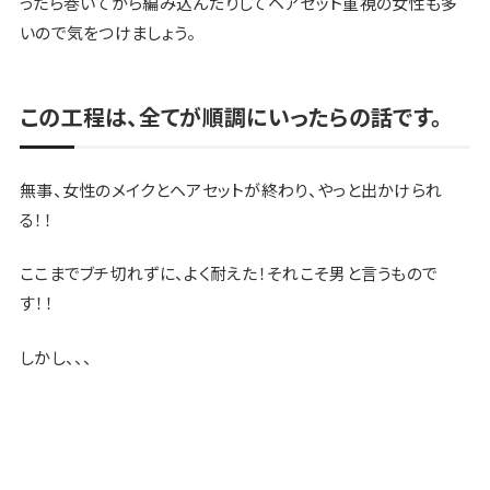
ったら巻いてから編み込んだりしてヘアセット重視の女性も多
いので気をつけましょう。
この工程は、全てが順調にいったらの話です。
無事、女性のメイクとヘアセットが終わり、やっと出かけられ
る！！
ここまでブチ切れずに、よく耐えた！それこそ男と言うもので
す！！
しかし、、、