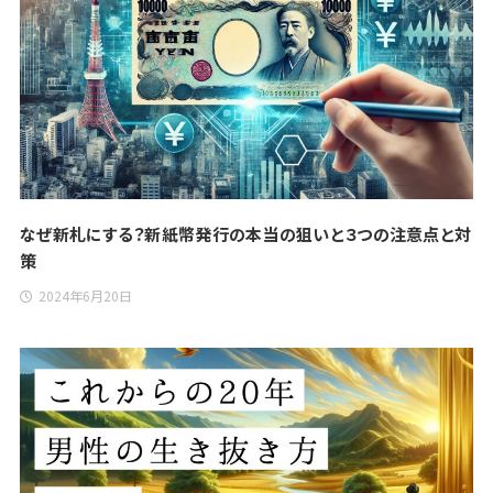
なぜ新札にする？新紙幣発行の本当の狙いと３つの注意点と対
策
2024年6月20日