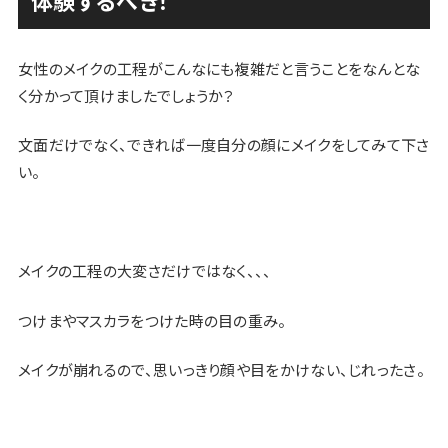
体験するべき！
女性のメイクの工程がこんなにも複雑だと言うことをなんとな
く分かって頂けましたでしょうか？
文面だけでなく、できれば一度自分の顔にメイクをしてみて下さ
い。
メイクの工程の大変さだけではなく、、、
つけまやマスカラをつけた時の目の重み。
メイクが崩れるので、思いっきり顔や目をかけない、じれったさ。