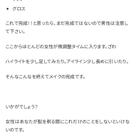
グロス
これで完成！！と思ったら、まだ完成ではないので男性は注意し
て下さい。
ここからほとんどの女性が微調整タイムに入ります。ざわ
ハイライトを少し足してみたり。アイライン少し長めに引いたり。
そんなこんなを終えてメイクの完成です。
いかがでしょう？
女性はあなたが髭を剃る間にこれだけのことをしないといけな
いのです。