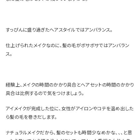
すっぴんに盛り過ぎたヘアスタイルではアンバランス。
仕上げられたメイクなのに、髪の毛がボサボサではアンバラン
ス。
経験上、メイクの時間のかかり具合とヘアセットの時間のかかり
具合は比例するので気をつけましょう。
アイメイクが完成した位に、女性がアイロンやコテを温め出した
ら髪の毛を巻きだします。
ナチュラルメイクだから、髪のセットも時間少なめかな、、、と思