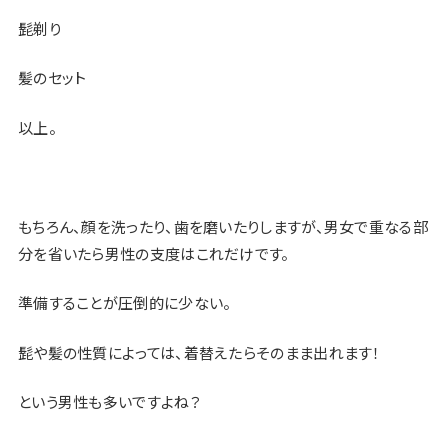
髭剃り
髪のセット
以上。
もちろん、顔を洗ったり、歯を磨いたりしますが、男女で重なる部
分を省いたら男性の支度はこれだけです。
準備することが圧倒的に少ない。
髭や髪の性質によっては、着替えたらそのまま出れます！
という男性も多いですよね？